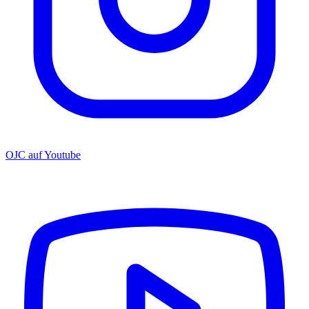
OJC auf Youtube