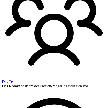
Das Team
Das Redaktionsteam des Hoffen-Magazins stellt sich vor