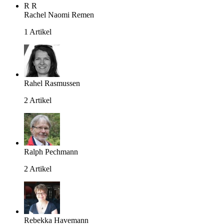
R
R
Rachel Naomi Remen
1 Artikel
Rahel Rasmussen
2 Artikel
Ralph Pechmann
2 Artikel
Rebekka Havemann