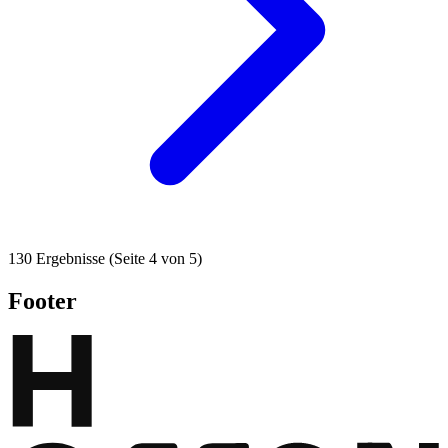
130 Ergebnisse (Seite 4 von 5)
Footer