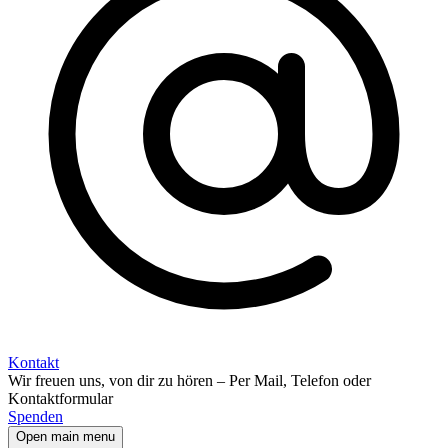
Kontakt
Wir freuen uns, von dir zu hören – Per Mail, Telefon oder
Kontaktformular
Spenden
Open main menu