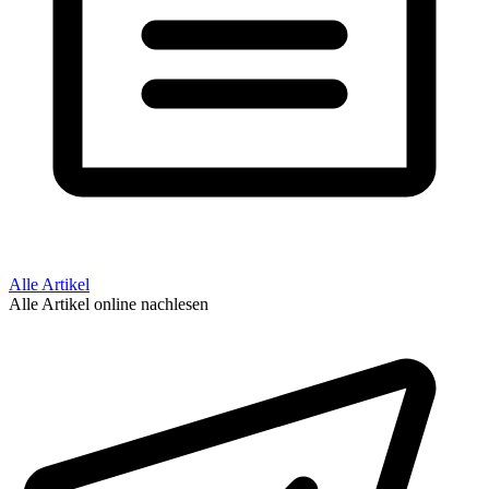
Alle Artikel
Alle Artikel online nachlesen