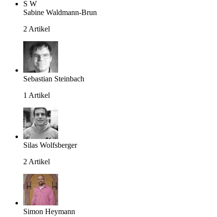
S
W
Sabine Waldmann-Brun
2 Artikel
Sebastian Steinbach
1 Artikel
Silas Wolfsberger
2 Artikel
Simon Heymann