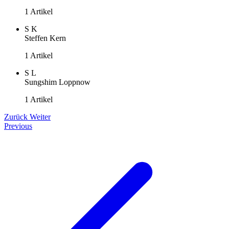
1 Artikel
S
K
Steffen Kern
1 Artikel
S
L
Sungshim Loppnow
1 Artikel
Zurück
Weiter
Previous