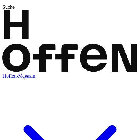
Suche
Hoffen-Magazin