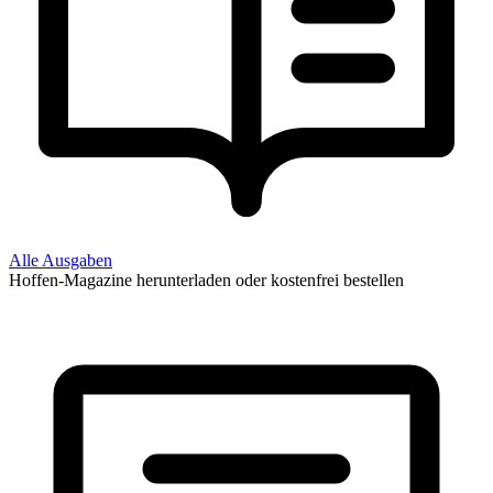
Alle Ausgaben
Hoffen-Magazine herunterladen oder kostenfrei bestellen