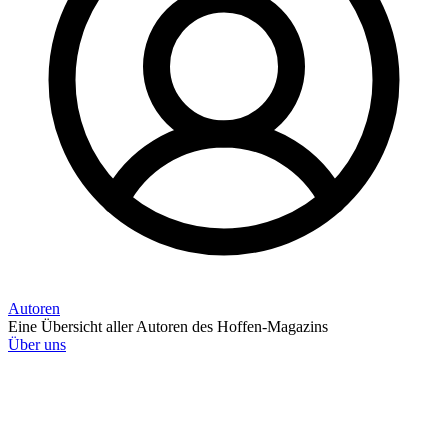
Autoren
Eine Übersicht aller Autoren des Hoffen-Magazins
Über uns