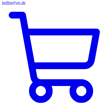
hoffen@ojc.de