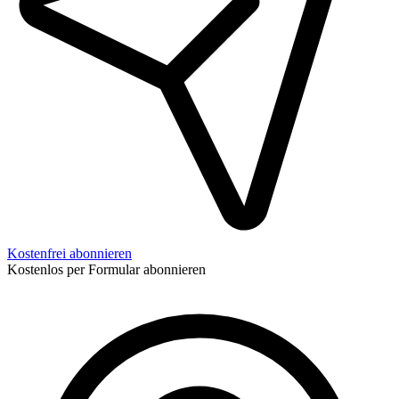
Kostenfrei abonnieren
Kostenlos per Formular abonnieren