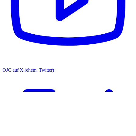
OJC auf X (ehem. Twitter)