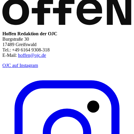
Hoffen Redaktion der OJC
Burgstraße 30
17489 Greifswald
Tel.: +49 6164 9308-318
E-Mail:
hoffen@ojc.de
OJC auf Instagram