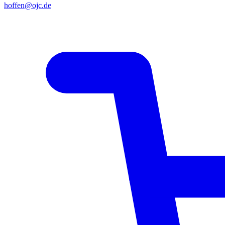
hoffen@ojc.de