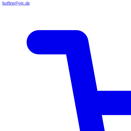
hoffen@ojc.de