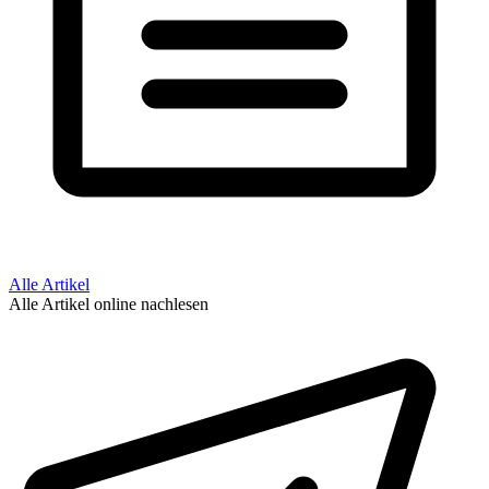
Alle Artikel
Alle Artikel online nachlesen