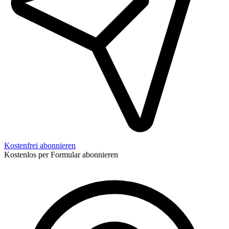
Kostenfrei abonnieren
Kostenlos per Formular abonnieren