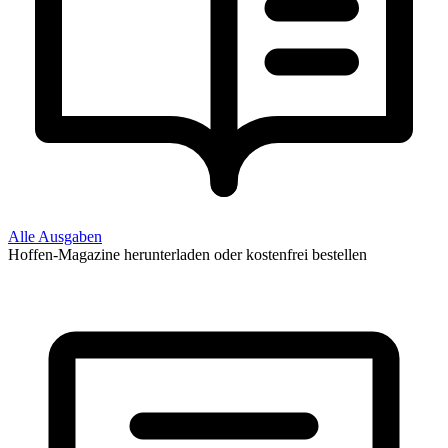
Alle Ausgaben
Hoffen-Magazine herunterladen oder kostenfrei bestellen