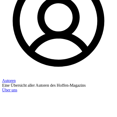
Autoren
Eine Übersicht aller Autoren des Hoffen-Magazins
Über uns