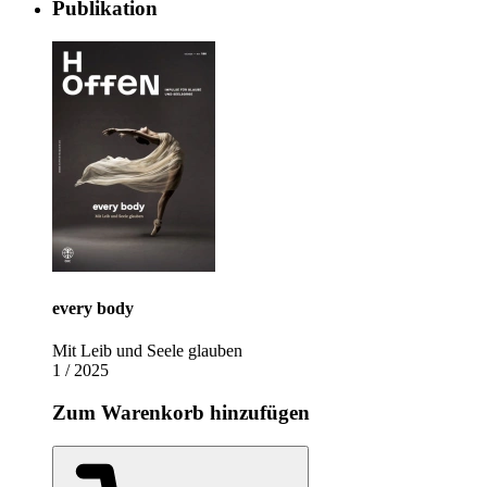
Publikation
every body
Mit Leib und Seele glauben
1 / 2025
Zum Warenkorb hinzufügen