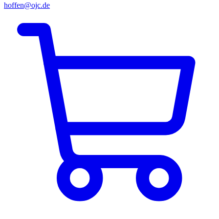
hoffen@ojc.de