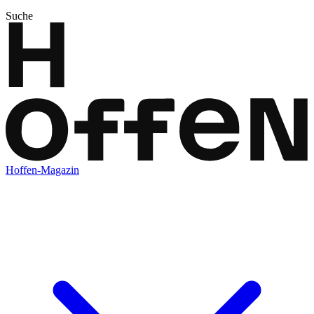
Suche
Hoffen-Magazin