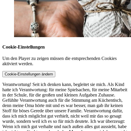
Cookie-Einstellungen
Um den Player zu zeigen müssen die entsprechenden Cookies
aktiviert werden.
Cookie-Einstellungen ändern
Verantwortung! Seit ich denken kann, begleitet sie mich. Als Kind
hatte ich Verantwortung: für meine Spielsachen, für meine Mitarbeit
in der Schule, für die großen und kleinen Aufgaben Zuhause.
Gefühlte Verantwortung auch für die Stimmung am Küchentisch,
denn meine Oma hörte mit und es war besser, man gab ihr keinen
Stoff für böses Gerede über unsere Familie. Verantwortung dafür,
dass ich mich möglichst gut verhielt, nicht weil mir das so gesagt
wurde, sondern weil ich es so für mich deutete. Ich war überzeugt:
Wenn ich mich gut verhalte und nach außen alles gut aussieht, habe