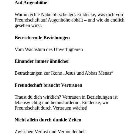
Auf Augenhöhe
Warum echte Nähe oft scheitert: Entdecke, was dich von
Freundschaft auf Augenhöhe abhält – und wie du endlich
gesehen wirst.
Bereichernde­ ­Beziehungen
Vom Wachstum des Unverfügbaren
Einander immer ­ähnlicher
Betrachtungen zur Ikone „Jesus und Abbas Menas“
Freundschaft braucht Vertrauen
Traust du dich wirklich? Vertrauen in Beziehungen ist
lebenswichtig und herausfordernd. Entdecke, wie
Freundschaft durch Vertrauen wächst!
Nicht allein durch dunkle Zeiten
Zwischen Verlust und Verbundenheit