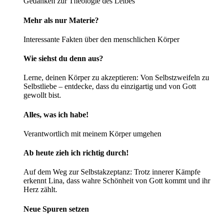
Gedanken zur Theologie des Leibes
Mehr als nur Materie?
Interessante Fakten über den menschlichen Körper
Wie siehst du denn aus?
Lerne, deinen Körper zu akzeptieren: Von Selbstzweifeln zu
Selbstliebe – entdecke, dass du einzigartig und von Gott
gewollt bist.
Alles, was ich habe!
Verantwortlich mit meinem Körper umgehen
Ab heute zieh ich richtig durch!
Auf dem Weg zur Selbstakzeptanz: Trotz innerer Kämpfe
erkennt Lina, dass wahre Schönheit von Gott kommt und ihr
Herz zählt.
Neue Spuren setzen