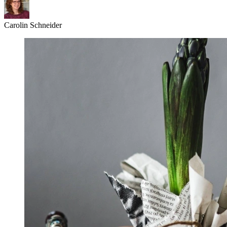
Carolin Schneider