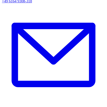
+49 6164 9308-318