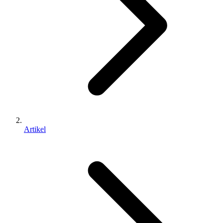
Artikel