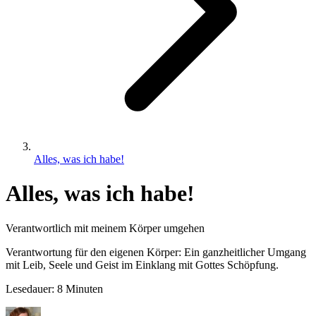
Alles, was ich habe!
Alles, was ich habe!
Verantwortlich mit meinem Körper umgehen
Verantwortung für den eigenen Körper: Ein ganzheitlicher Umgang
mit Leib, Seele und Geist im Einklang mit Gottes Schöpfung.
Lesedauer: 8 Minuten