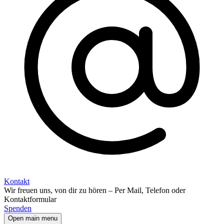
Kontakt
Wir freuen uns, von dir zu hören – Per Mail, Telefon oder
Kontaktformular
Spenden
Open main menu