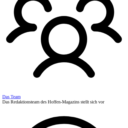
Das Team
Das Redaktionsteam des Hoffen-Magazins stellt sich vor