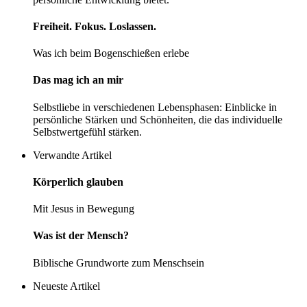
Freiheit. Fokus. Loslassen.
Was ich beim Bogenschießen erlebe
Das mag ich an mir
Selbstliebe in verschiedenen Lebensphasen: Einblicke in
persönliche Stärken und Schönheiten, die das individuelle
Selbstwertgefühl stärken.
Verwandte Artikel
Körperlich glauben
Mit Jesus in Bewegung
Was ist der Mensch?
Biblische Grundworte zum Menschsein
Neueste Artikel