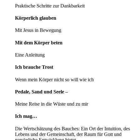
Praktische Schritte zur Dankbarkeit
Körperlich glauben
Mit Jesus in Bewegung
Mit dem Körper beten
Eine Anleitung
Ich brauche Trost
Wenn mein Körper nicht so will wie ich
Pedale, Sand und Seele –
Meine Reise in die Wüste und zu mir
Ich mag…
Die Wertschätzung des Bauches: Ein Ort der Intuition, des
Lebens und der Gemeinschaft, der Raum für Gott und
persönliche Entwicklung bietet.