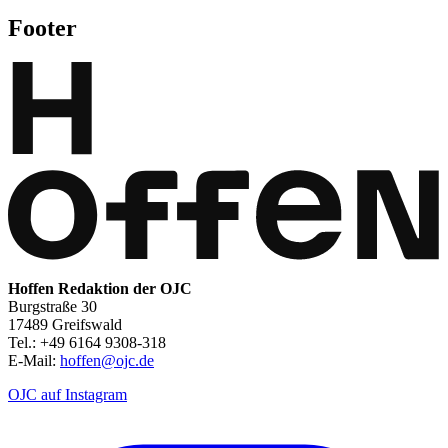
Footer
Hoffen Redaktion der OJC
Burgstraße 30
17489 Greifswald
Tel.: +49 6164 9308-318
E-Mail:
hoffen@ojc.de
OJC auf Instagram