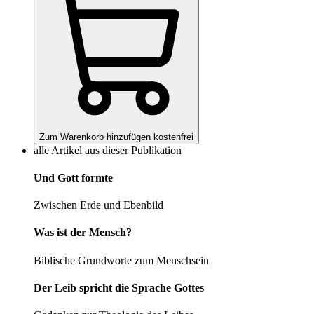
Zum Warenkorb hinzufügen
kostenfrei
alle Artikel aus dieser Publikation
Und Gott formte
Zwischen Erde und Ebenbild
Was ist der Mensch?
Biblische Grundworte zum Menschsein
Der Leib spricht die Sprache Gottes