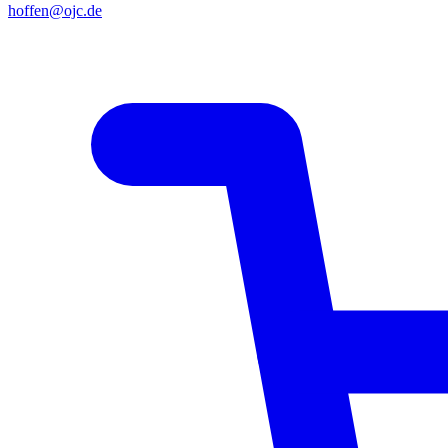
hoffen@ojc.de