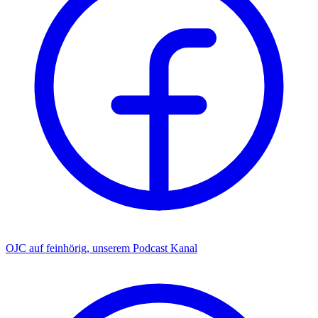
OJC auf feinhörig, unserem Podcast Kanal