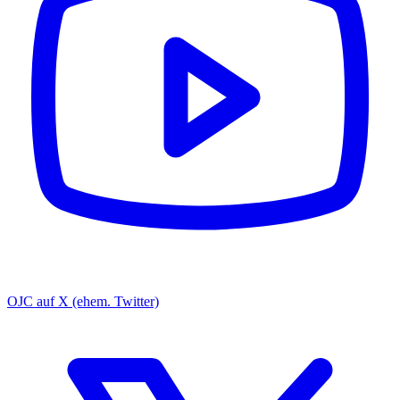
OJC auf X (ehem. Twitter)