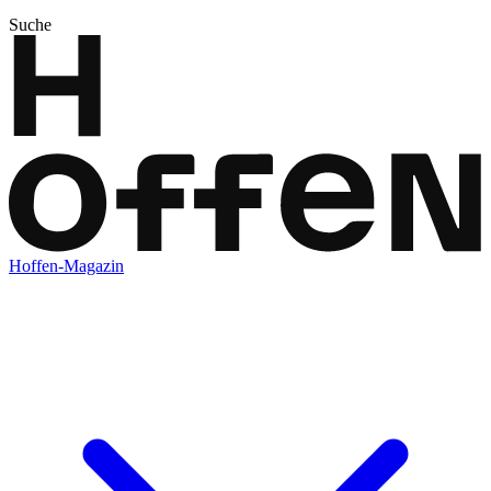
Suche
Hoffen-Magazin