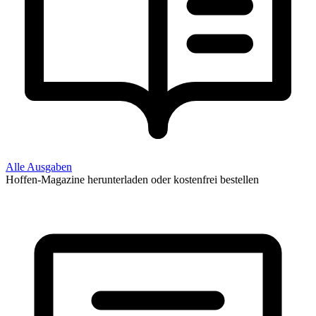
Alle Ausgaben
Hoffen-Magazine herunterladen oder kostenfrei bestellen