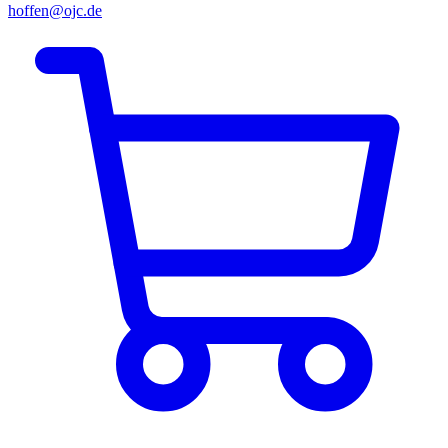
hoffen@ojc.de