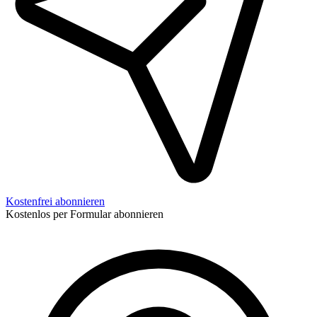
Kostenfrei abonnieren
Kostenlos per Formular abonnieren