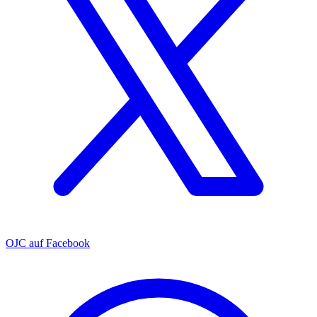
OJC auf Facebook