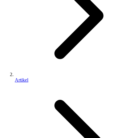
Artikel