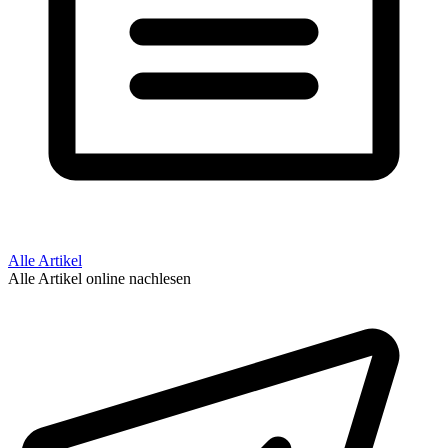
Alle Artikel
Alle Artikel online nachlesen