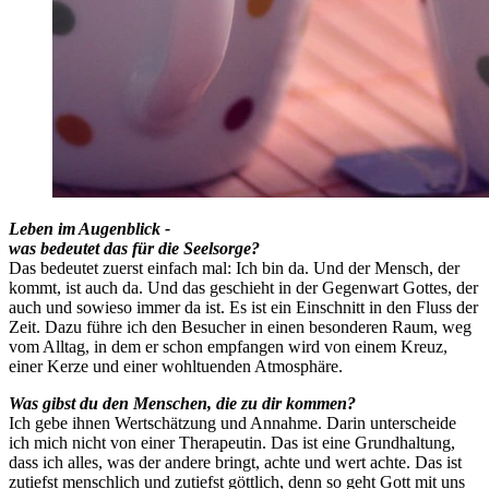
Leben im Augenblick -
was bedeutet das für die Seelsorge?
Das bedeutet zuerst einfach mal: Ich bin da. Und der Mensch, der
kommt, ist auch da. Und das geschieht in der Gegenwart Gottes, der
auch und sowieso immer da ist. Es ist ein Einschnitt in den Fluss der
Zeit. Dazu führe ich den Besucher in einen besonderen Raum, weg
vom Alltag, in dem er schon empfangen wird von einem Kreuz,
einer Kerze und einer wohltuenden Atmosphäre.
Was gibst du den Menschen, die zu dir kommen?
Ich gebe ihnen Wertschätzung und Annahme. Darin unterscheide
ich mich nicht von einer Therapeutin. Das ist eine Grundhaltung,
dass ich alles, was der andere bringt, achte und wert achte. Das ist
zutiefst menschlich und zutiefst göttlich, denn so geht Gott mit uns