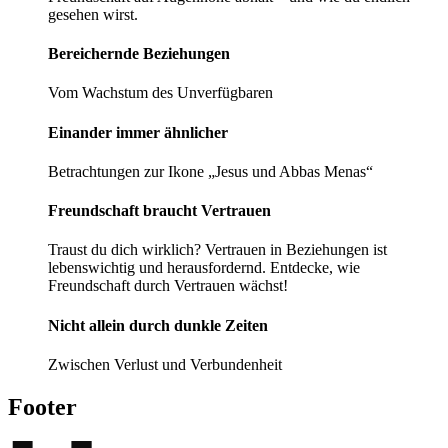
gesehen wirst.
Bereichernde­ ­Beziehungen
Vom Wachstum des Unverfügbaren
Einander immer ­ähnlicher
Betrachtungen zur Ikone „Jesus und Abbas Menas“
Freundschaft braucht Vertrauen
Traust du dich wirklich? Vertrauen in Beziehungen ist
lebenswichtig und herausfordernd. Entdecke, wie
Freundschaft durch Vertrauen wächst!
Nicht allein durch dunkle Zeiten
Zwischen Verlust und Verbundenheit
Footer