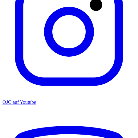
OJC auf Youtube