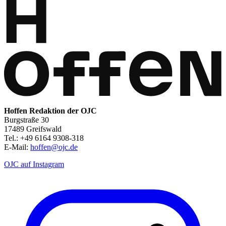
Hoffen Redaktion der OJC
Burgstraße 30
17489 Greifswald
Tel.: +49 6164 9308-318
E-Mail:
hoffen@ojc.de
OJC auf Instagram