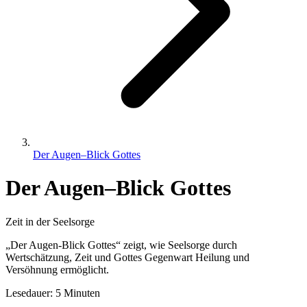
Der Augen–Blick Gottes
Der Augen–Blick Gottes
Zeit in der Seelsorge
„Der Augen-Blick Gottes“ zeigt, wie Seelsorge durch
Wertschätzung, Zeit und Gottes Gegenwart Heilung und
Versöhnung ermöglicht.
Lesedauer: 5 Minuten