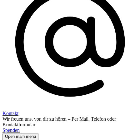
Kontakt
Wir freuen uns, von dir zu hören – Per Mail, Telefon oder
Kontaktformular
Spenden
Open main menu