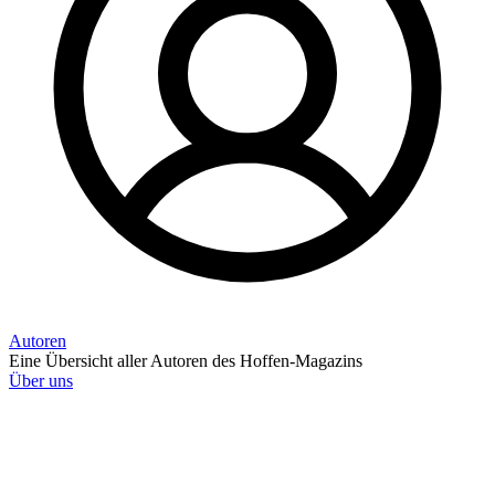
Autoren
Eine Übersicht aller Autoren des Hoffen-Magazins
Über uns