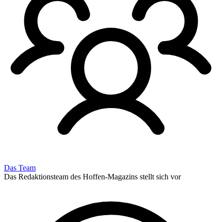
Das Team
Das Redaktionsteam des Hoffen-Magazins stellt sich vor