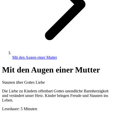
Mit den Augen einer Mutter
Mit den Augen einer Mutter
Staunen über Gottes Liebe
Die Liebe zu Kindern offenbart Gottes unendliche Barmherzigkeit
und verändert unser Herz. Kinder bringen Freude und Staunen ins
Leben.
Lesedauer: 5 Minuten