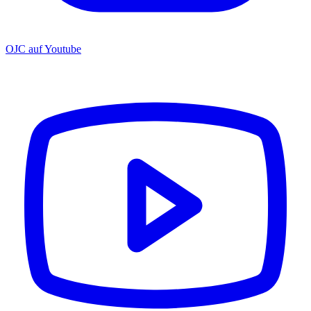
OJC auf Youtube