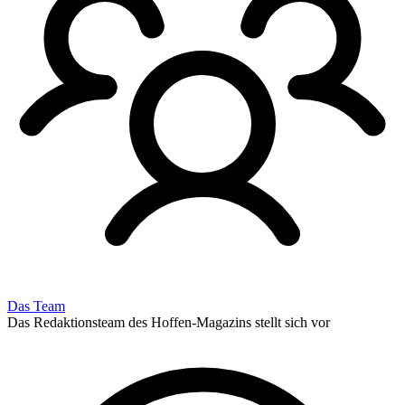
Das Team
Das Redaktionsteam des Hoffen-Magazins stellt sich vor