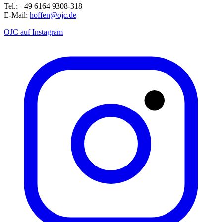
Tel.: +49 6164 9308-318
E-Mail:
hoffen@ojc.de
OJC auf Instagram