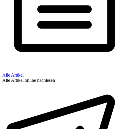
Alle Artikel
Alle Artikel online nachlesen