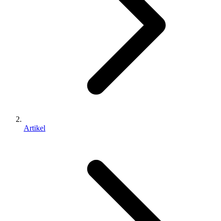
Artikel