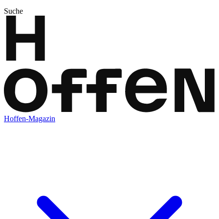
Suche
Hoffen-Magazin