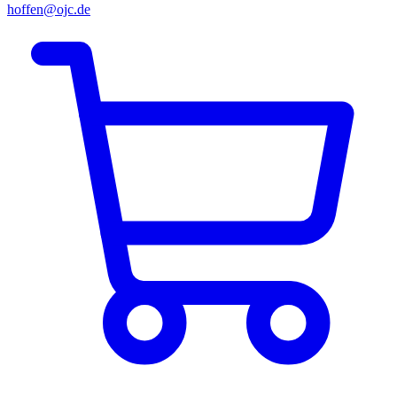
hoffen@ojc.de