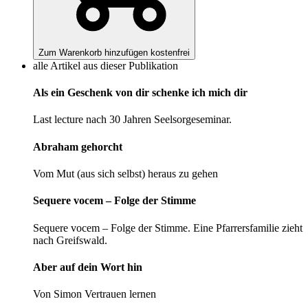
Zum Warenkorb hinzufügen
kostenfrei
alle Artikel aus dieser Publikation
Als ein Geschenk von dir schenke ich mich dir
Last lecture nach 30 Jahren Seelsorgeseminar.
Abraham gehorcht
Vom Mut (aus sich selbst) heraus zu gehen
Sequere vocem – Folge der Stimme
Sequere vocem – Folge der Stimme. Eine Pfarrersfamilie zieht
nach Greifswald.
Aber auf dein Wort hin
Von Simon Vertrauen lernen