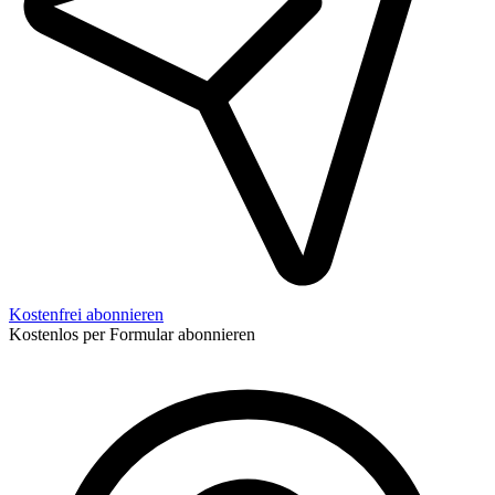
Kostenfrei abonnieren
Kostenlos per Formular abonnieren