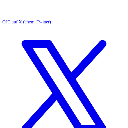
OJC auf X (ehem. Twitter)