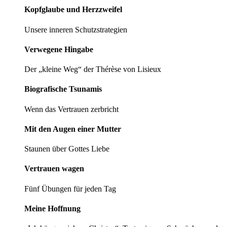
Kopfglaube und Herzzweifel
Unsere inneren Schutzstrategien
Verwegene Hingabe
Der „kleine Weg“ der Thérèse von Lisieux
Biografische Tsunamis
Wenn das Vertrauen zerbricht
Mit den Augen einer Mutter
Staunen über Gottes Liebe
Vertrauen wagen
Fünf Übungen für jeden Tag
Meine Hoffnung