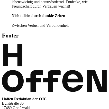
lebenswichtig und herausfordernd. Entdecke, wie
Freundschaft durch Vertrauen wächst!
Nicht allein durch dunkle Zeiten
Zwischen Verlust und Verbundenheit
Footer
Hoffen Redaktion der OJC
Burgstraße 30
17489 Greifswald