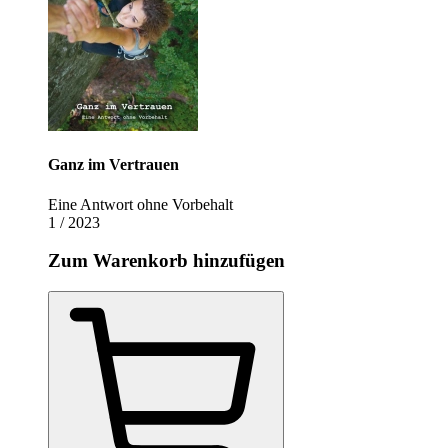
Ganz im Vertrauen
Eine Antwort ohne Vorbehalt
1 / 2023
Zum Warenkorb hinzufügen