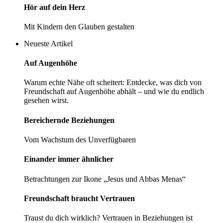
Hör auf dein Herz
Mit Kindern den Glauben gestalten
Neueste Artikel
Auf Augenhöhe
Warum echte Nähe oft scheitert: Entdecke, was dich von
Freundschaft auf Augenhöhe abhält – und wie du endlich
gesehen wirst.
Bereichernde­ ­Beziehungen
Vom Wachstum des Unverfügbaren
Einander immer ­ähnlicher
Betrachtungen zur Ikone „Jesus und Abbas Menas“
Freundschaft braucht Vertrauen
Traust du dich wirklich? Vertrauen in Beziehungen ist