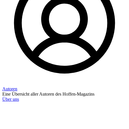
Autoren
Eine Übersicht aller Autoren des Hoffen-Magazins
Über uns