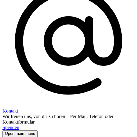
Kontakt
Wir freuen uns, von dir zu hören – Per Mail, Telefon oder
Kontaktformular
Spenden
Open main menu