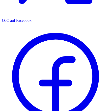
OJC auf Facebook