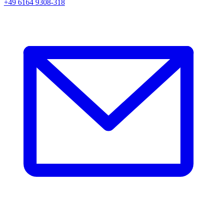
+49 6164 9308-318