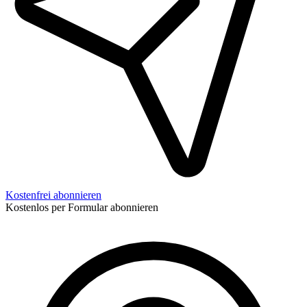
Kostenfrei abonnieren
Kostenlos per Formular abonnieren