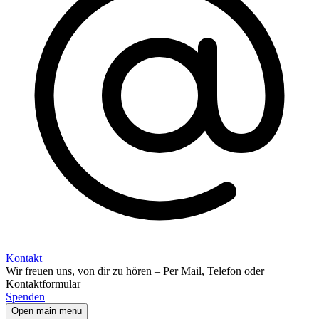
Kontakt
Wir freuen uns, von dir zu hören – Per Mail, Telefon oder
Kontaktformular
Spenden
Open main menu