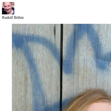
Rudolf Böhm