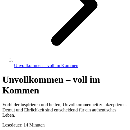
Unvollkommen – voll im Kommen
Unvollkommen – voll im
Kommen
Vorbilder inspirieren und helfen, Unvollkommenheit zu akzeptieren.
Demut und Ehrlichkeit sind entscheidend für ein authentisches
Leben.
Lesedauer: 14 Minuten