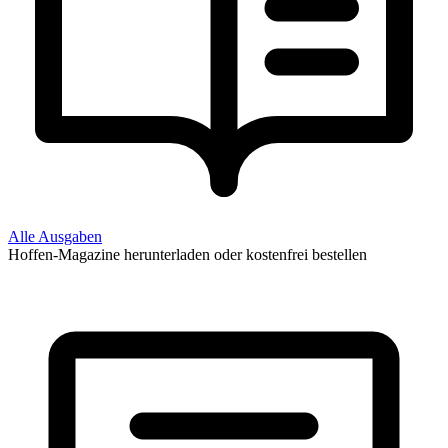
Alle Ausgaben
Hoffen-Magazine herunterladen oder kostenfrei bestellen