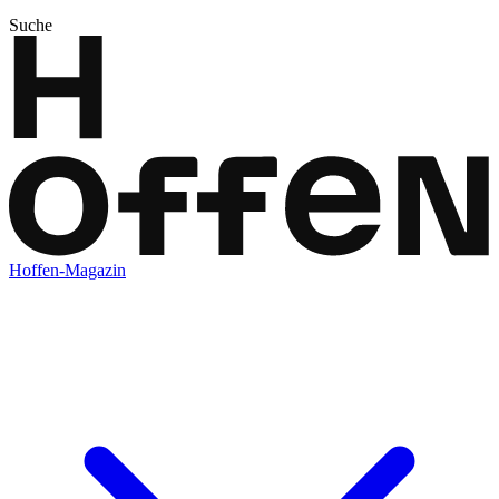
Suche
Hoffen-Magazin