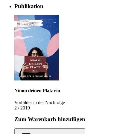
Publikation
Nimm deinen Platz ein
Vorbilder in der Nachfolge
2 / 2019
Zum Warenkorb hinzufügen