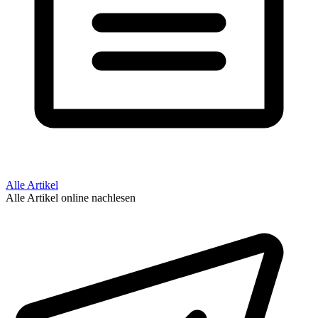
Alle Artikel
Alle Artikel online nachlesen