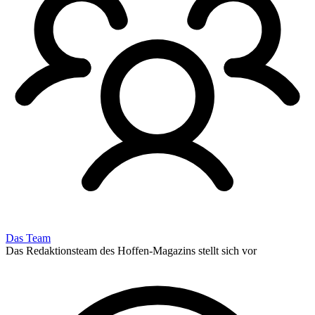
Das Team
Das Redaktionsteam des Hoffen-Magazins stellt sich vor