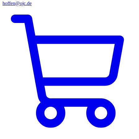
hoffen@ojc.de