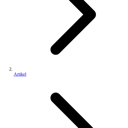
Artikel