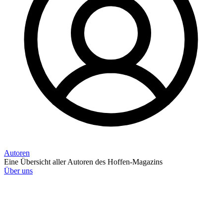
Autoren
Eine Übersicht aller Autoren des Hoffen-Magazins
Über uns