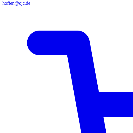
hoffen@ojc.de