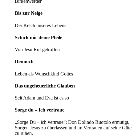
Birkenwerder
Bis zur Neige
Der Kelch unseres Lebens
Schick mir deine Pfeile
Von Jesu Ruf getroffen
Dennoch
Leben als Wunschkind Gottes
Das ungeheuerliche Glauben
Seit Adam und Eva ist es so
Sorge du – Ich vertraue
„Sorge Du – ich vertraue“: Don Dolindo Ruotolo ermutigt,
Sorgen Jesus zu überlassen und im Vertrauen auf seine Güte
zu ruhen.