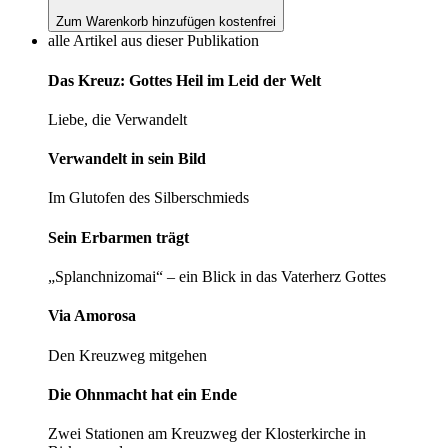
Zum Warenkorb hinzufügen
kostenfrei
alle Artikel aus dieser Publikation
Das Kreuz: Gottes Heil im Leid der Welt
Liebe, die Verwandelt
Verwandelt in sein Bild
Im Glutofen des Silberschmieds
Sein Erbarmen trägt
„Splanchnizomai“ – ein Blick in das Vaterherz Gottes
Via Amorosa
Den Kreuzweg mitgehen
Die Ohnmacht hat ein Ende
Zwei Stationen am Kreuzweg der Klosterkirche in