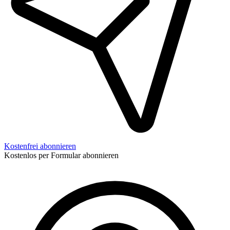
Kostenfrei abonnieren
Kostenlos per Formular abonnieren