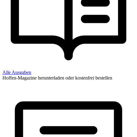
Alle Ausgaben
Hoffen-Magazine herunterladen oder kostenfrei bestellen