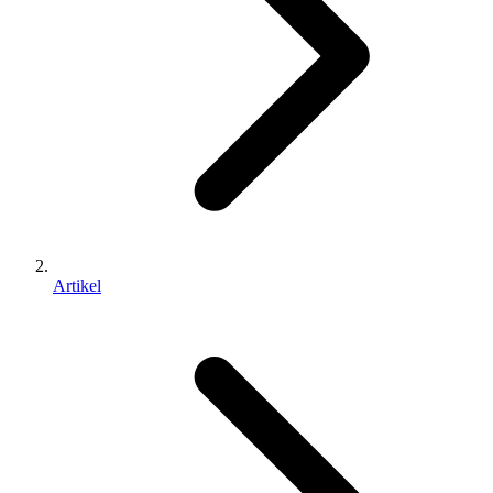
Artikel