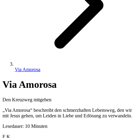
Via Amorosa
Via Amorosa
Den Kreuzweg mitgehen
„Via Amorosa“ beschreibt den schmerzhaften Lebensweg, den wir
mit Jesus gehen, um Leiden in Liebe und Erlösung zu verwandeln.
Lesedauer: 10 Minuten
F
K