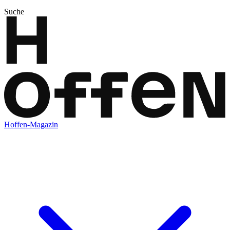
Suche
Hoffen-Magazin