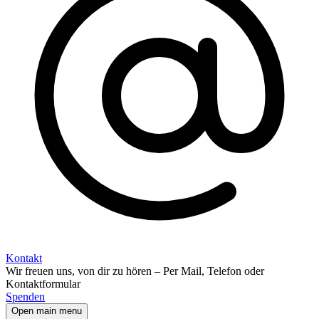
Kontakt
Wir freuen uns, von dir zu hören – Per Mail, Telefon oder
Kontaktformular
Spenden
Open main menu