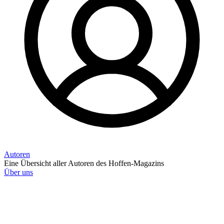
Autoren
Eine Übersicht aller Autoren des Hoffen-Magazins
Über uns