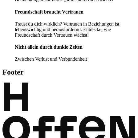
Freundschaft braucht Vertrauen
Traust du dich wirklich? Vertrauen in Beziehungen ist
lebenswichtig und herausfordernd. Entdecke, wie
Freundschaft durch Vertrauen wächst!
Nicht allein durch dunkle Zeiten
Zwischen Verlust und Verbundenheit
Footer