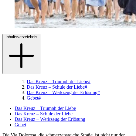
Inhaltsverzeichnis
Das Kreuz – Triumph der Liebe
#
Das Kreuz – Schule der Liebe
#
Das Kreuz – Werkzeug der Erlösung
#
Gebet
#
Das Kreuz – Triumph der Liebe
Das Kreuz – Schule der Liebe
Das Kreuz – Werkzeug der Erlösung
Gebet
Die Via Dolorosa, die schmerzensreiche Straße, ist nicht nur der