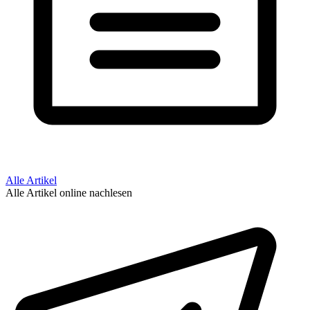
Alle Artikel
Alle Artikel online nachlesen