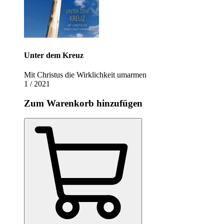
Unter dem Kreuz
Mit Christus die Wirklichkeit umarmen
1 / 2021
Zum Warenkorb hinzufügen