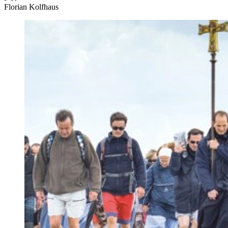
Florian Kolfhaus