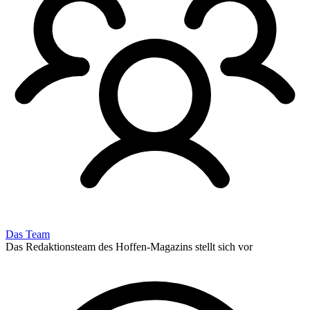
Das Team
Das Redaktionsteam des Hoffen-Magazins stellt sich vor