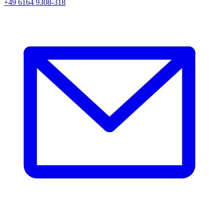
+49 6164 9308-318