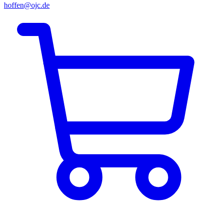
hoffen@ojc.de