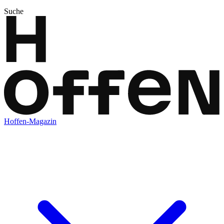
Suche
Hoffen-Magazin