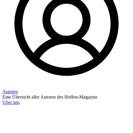
Autoren
Eine Übersicht aller Autoren des Hoffen-Magazins
Über uns