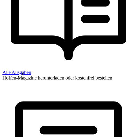
Alle Ausgaben
Hoffen-Magazine herunterladen oder kostenfrei bestellen