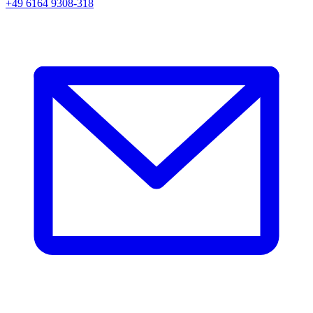
+49 6164 9308-318