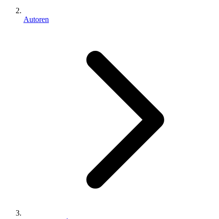
Autoren