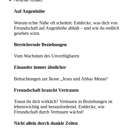
Auf Augenhöhe
Warum echte Nähe oft scheitert: Entdecke, was dich von
Freundschaft auf Augenhöhe abhält – und wie du endlich
gesehen wirst.
Bereichernde­ ­Beziehungen
Vom Wachstum des Unverfügbaren
Einander immer ­ähnlicher
Betrachtungen zur Ikone „Jesus und Abbas Menas“
Freundschaft braucht Vertrauen
Traust du dich wirklich? Vertrauen in Beziehungen ist
lebenswichtig und herausfordernd. Entdecke, wie
Freundschaft durch Vertrauen wächst!
Nicht allein durch dunkle Zeiten