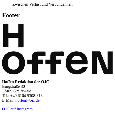
Zwischen Verlust und Verbundenheit
Footer
Hoffen Redaktion der OJC
Burgstraße 30
17489 Greifswald
Tel.: +49 6164 9308-318
E-Mail:
hoffen@ojc.de
OJC auf Instagram