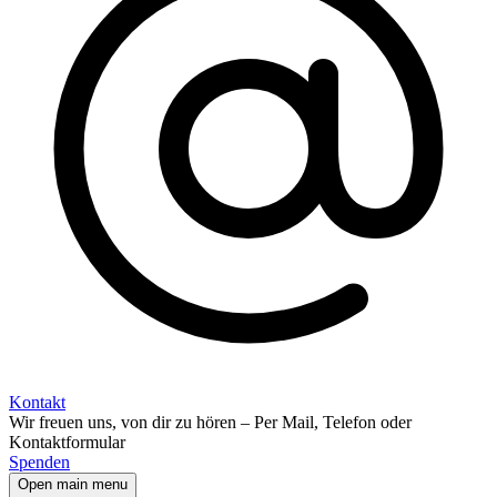
Kontakt
Wir freuen uns, von dir zu hören – Per Mail, Telefon oder
Kontaktformular
Spenden
Open main menu