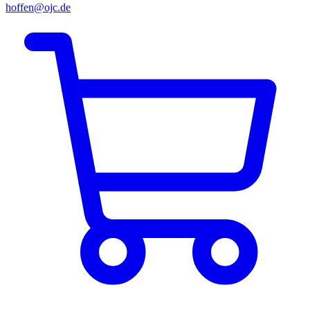
hoffen@ojc.de