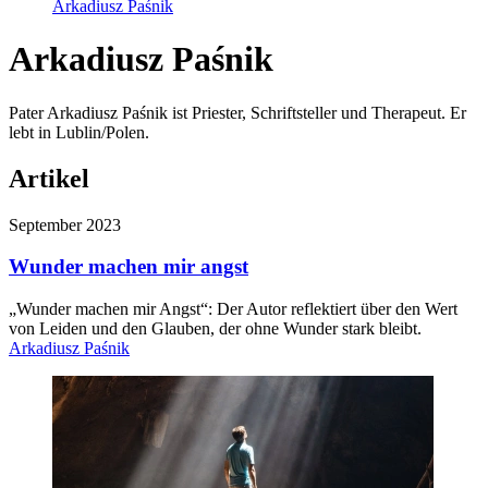
Arkadiusz Paśnik
Arkadiusz Paśnik
Pater Arkadiusz Paśnik ist Priester, Schriftsteller und Therapeut. Er
lebt in Lublin/Polen.
Artikel
September 2023
Wunder machen mir angst
„Wunder machen mir Angst“: Der Autor reflektiert über den Wert
von Leiden und den Glauben, der ohne Wunder stark bleibt.
Arkadiusz Paśnik