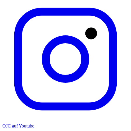
OJC auf Youtube