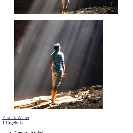
Zurück
Weiter
1 Ergebnis
Neueste Artikel