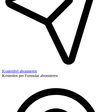
Kostenfrei abonnieren
Kostenlos per Formular abonnieren