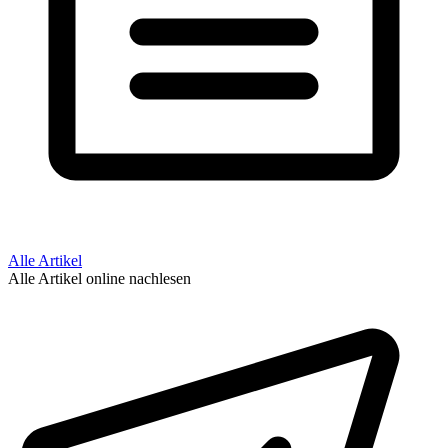
Alle Artikel
Alle Artikel online nachlesen