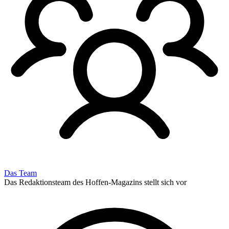
Das Team
Das Redaktionsteam des Hoffen-Magazins stellt sich vor