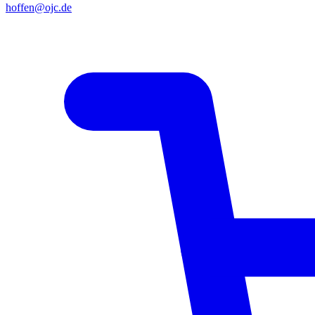
hoffen@ojc.de