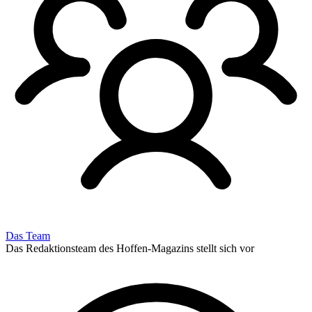
Das Team
Das Redaktionsteam des Hoffen-Magazins stellt sich vor