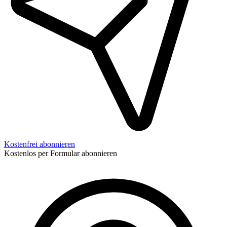
Kostenfrei abonnieren
Kostenlos per Formular abonnieren