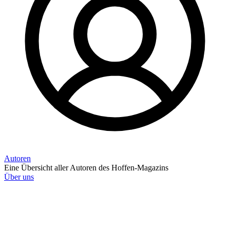
Autoren
Eine Übersicht aller Autoren des Hoffen-Magazins
Über uns