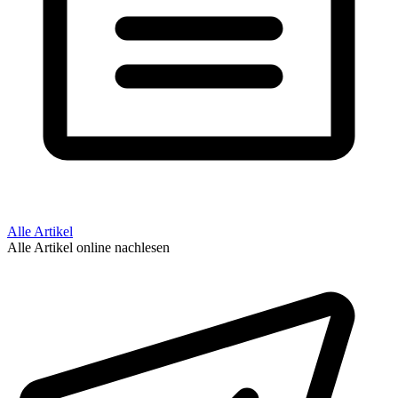
Alle Artikel
Alle Artikel online nachlesen