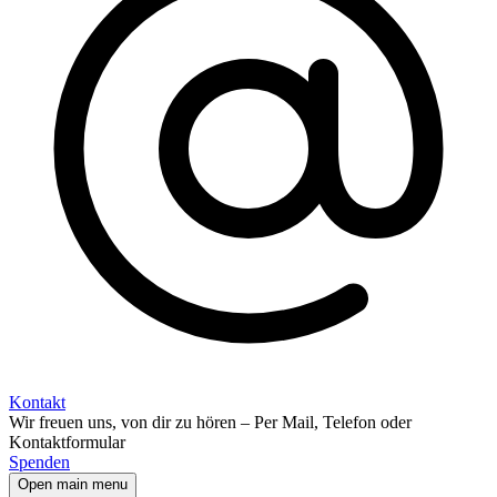
Kontakt
Wir freuen uns, von dir zu hören – Per Mail, Telefon oder
Kontaktformular
Spenden
Open main menu