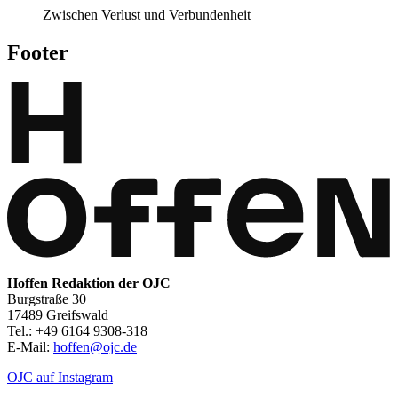
Zwischen Verlust und Verbundenheit
Footer
Hoffen Redaktion der OJC
Burgstraße 30
17489 Greifswald
Tel.: +49 6164 9308-318
E-Mail:
hoffen@ojc.de
OJC auf Instagram