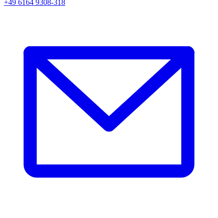
+49 6164 9308-318