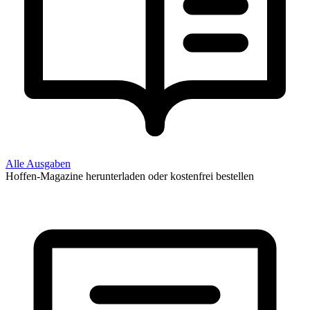
Alle Ausgaben
Hoffen-Magazine herunterladen oder kostenfrei bestellen