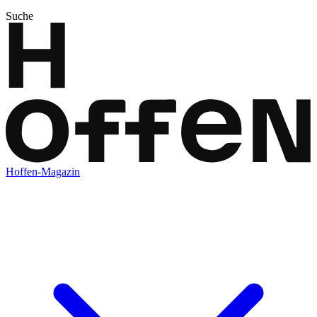
Suche
Hoffen-Magazin