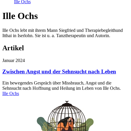
Ille Ochs
Ille Ochs
Ille Ochs lebt mit ihrem Mann Siegfried und Therapiebegleithund
Itthai in Iserlohn. Sie ist u. a. Tanztherapeutin und Autorin.
Artikel
Januar 2024
Zwischen Angst und der Sehnsucht nach Leben
Ein bewegendes Gespräch über Missbrauch, Angst und die
Sehnsucht nach Hoffnung und Heilung im Leben von Ille Ochs.
Ille Ochs