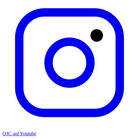
OJC auf Youtube