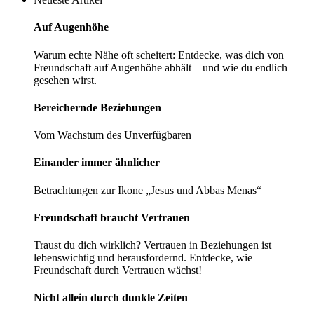
Auf Augenhöhe
Warum echte Nähe oft scheitert: Entdecke, was dich von
Freundschaft auf Augenhöhe abhält – und wie du endlich
gesehen wirst.
Bereichernde­ ­Beziehungen
Vom Wachstum des Unverfügbaren
Einander immer ­ähnlicher
Betrachtungen zur Ikone „Jesus und Abbas Menas“
Freundschaft braucht Vertrauen
Traust du dich wirklich? Vertrauen in Beziehungen ist
lebenswichtig und herausfordernd. Entdecke, wie
Freundschaft durch Vertrauen wächst!
Nicht allein durch dunkle Zeiten