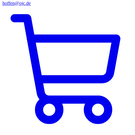
hoffen@ojc.de