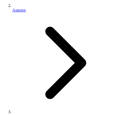
Autoren