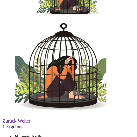
Zurück
Weiter
1 Ergebnis
Neueste Artikel