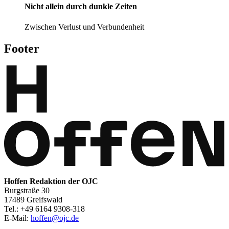
Nicht allein durch dunkle Zeiten
Zwischen Verlust und Verbundenheit
Footer
Hoffen Redaktion der OJC
Burgstraße 30
17489 Greifswald
Tel.: +49 6164 9308-318
E-Mail:
hoffen@ojc.de