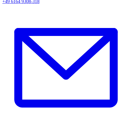
+49 6164 9308-318