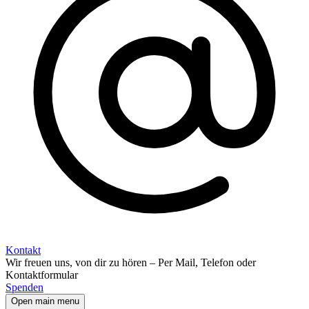
Kontakt
Wir freuen uns, von dir zu hören – Per Mail, Telefon oder
Kontaktformular
Spenden
Open main menu