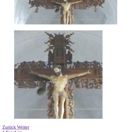
Zurück
Weiter