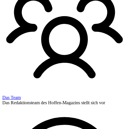
Das Team
Das Redaktionsteam des Hoffen-Magazins stellt sich vor