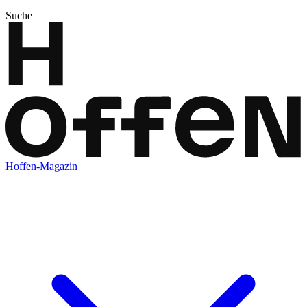
Suche
Hoffen-Magazin