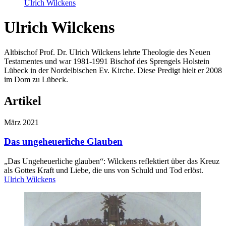
Ulrich Wilckens
Ulrich Wilckens
Altbischof Prof. Dr. Ulrich Wilckens lehrte Theologie des Neuen
Testamentes und war 1981-1991 Bischof des Sprengels Holstein
Lübeck in der Nordelbischen Ev. Kirche. Diese Predigt hielt er 2008
im Dom zu Lübeck.
Artikel
März 2021
Das ungeheuerliche Glauben
„Das Ungeheuerliche glauben“: Wilckens reflektiert über das Kreuz
als Gottes Kraft und Liebe, die uns von Schuld und Tod erlöst.
Ulrich Wilckens