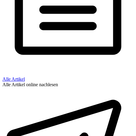
Alle Artikel
Alle Artikel online nachlesen