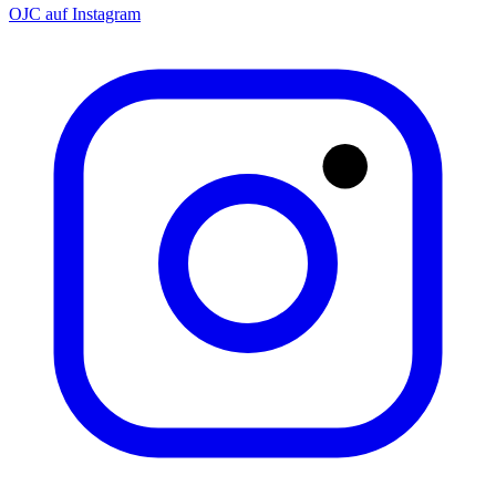
OJC auf Instagram