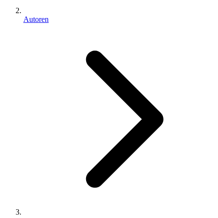
Autoren