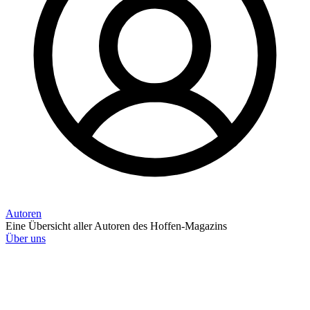
Autoren
Eine Übersicht aller Autoren des Hoffen-Magazins
Über uns