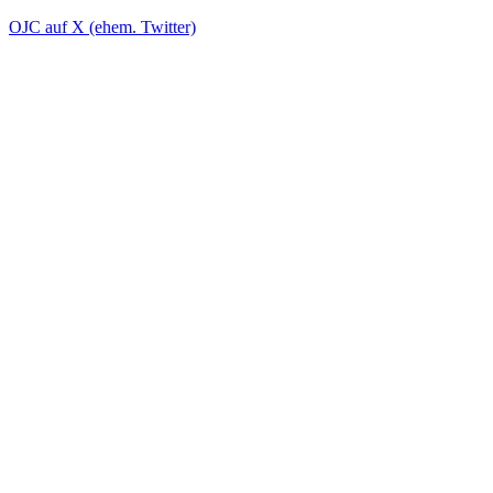
OJC auf X (ehem. Twitter)