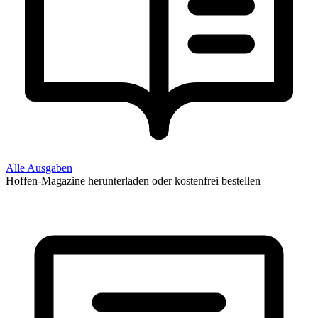
Alle Ausgaben
Hoffen-Magazine herunterladen oder kostenfrei bestellen