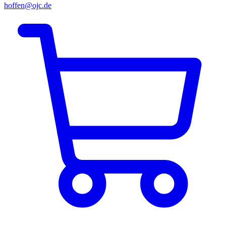
hoffen@ojc.de