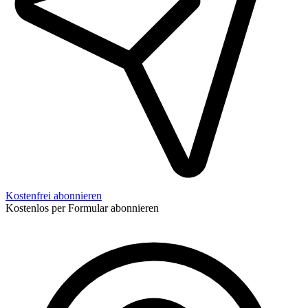
Kostenfrei abonnieren
Kostenlos per Formular abonnieren