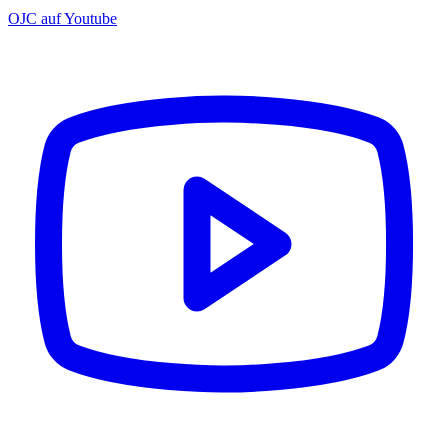
OJC auf Youtube