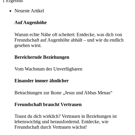
1 Ergebnis
Neueste Artikel
Auf Augenhöhe
Warum echte Nähe oft scheitert: Entdecke, was dich von
Freundschaft auf Augenhöhe abhält – und wie du endlich
gesehen wirst.
Bereichernde­ ­Beziehungen
Vom Wachstum des Unverfügbaren
Einander immer ­ähnlicher
Betrachtungen zur Ikone „Jesus und Abbas Menas“
Freundschaft braucht Vertrauen
Traust du dich wirklich? Vertrauen in Beziehungen ist
lebenswichtig und herausfordernd. Entdecke, wie
Freundschaft durch Vertrauen wächst!