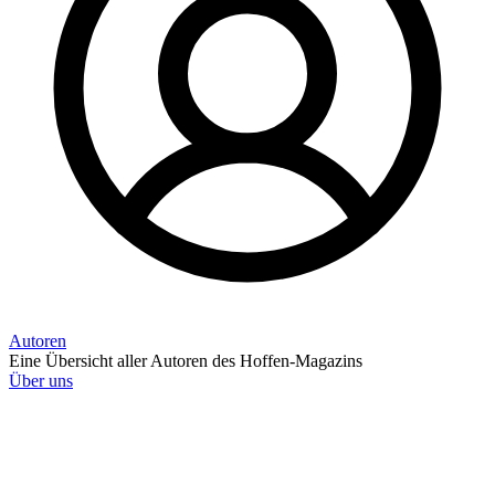
Autoren
Eine Übersicht aller Autoren des Hoffen-Magazins
Über uns