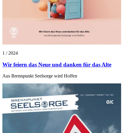
1 / 2024
Wir feiern das Neue und danken für das Alte
Aus Brennpunkt Seelsorge wird Hoffen