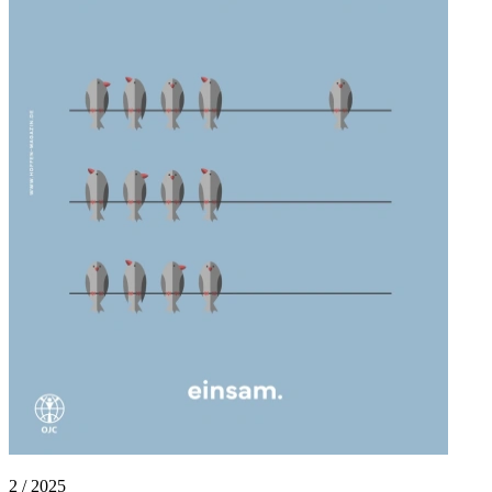
2 / 2025