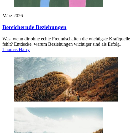
März 2026
Bereichernde­ ­Beziehungen
Was, wenn dir ohne echte Freundschaften die wichtigste Kraftquelle
fehlt? Entdecke, warum Beziehungen wichtiger sind als Erfolg.
Thomas Härry