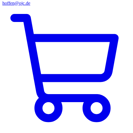
hoffen@ojc.de