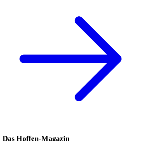
Das Hoffen-Magazin