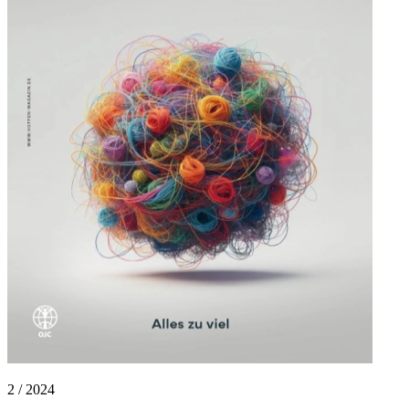
2 / 2024