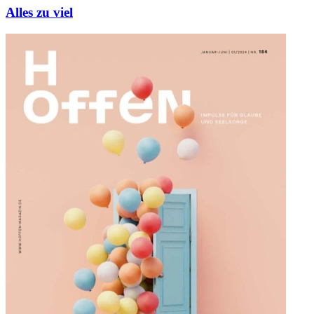
Alles zu viel