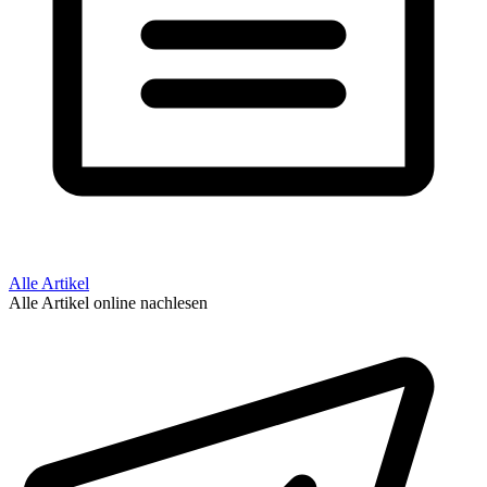
Alle Artikel
Alle Artikel online nachlesen