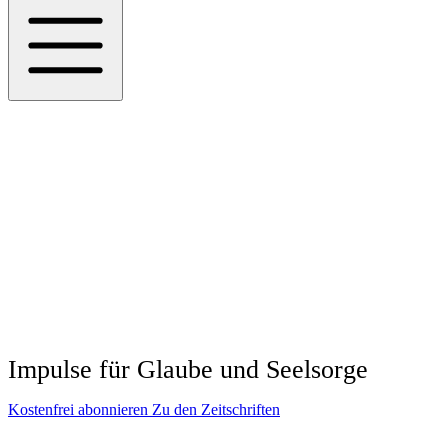
Impulse für Glaube und Seelsorge
Kostenfrei abonnieren
Zu den Zeitschriften