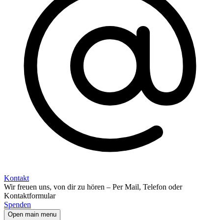
Kontakt
Wir freuen uns, von dir zu hören – Per Mail, Telefon oder
Kontaktformular
Spenden
Open main menu