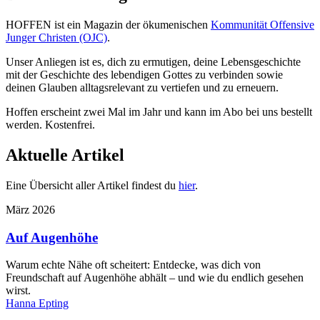
HOFFEN ist ein Magazin der ökumenischen
Kommunität Offensive
Junger Christen (OJC)
.
Unser Anliegen ist es, dich zu ermutigen, deine Lebensgeschichte
mit der Geschichte des lebendigen Gottes zu verbinden sowie
deinen Glauben alltagsrelevant zu vertiefen und zu erneuern.
Hoffen erscheint zwei Mal im Jahr und kann im Abo bei uns bestellt
werden. Kostenfrei.
Aktuelle Artikel
Eine Übersicht aller Artikel findest du
hier
.
März 2026
Auf Augenhöhe
Warum echte Nähe oft scheitert: Entdecke, was dich von
Freundschaft auf Augenhöhe abhält – und wie du endlich gesehen
wirst.
Hanna Epting