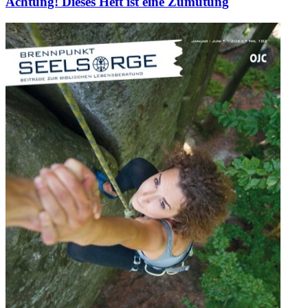
Achtung! Dieses Heft ist eine Zumutung