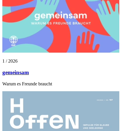
1 / 2026
gemeinsam
Warum es Freunde braucht