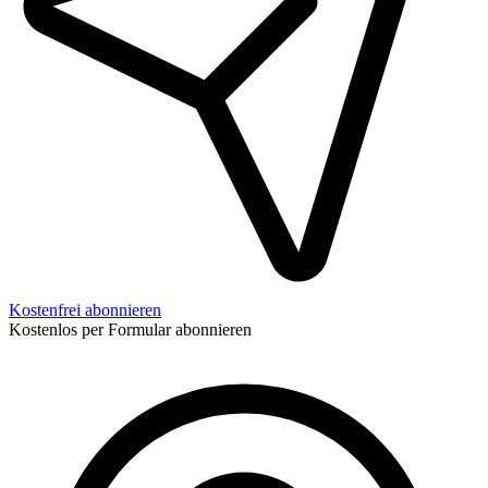
Kostenfrei abonnieren
Kostenlos per Formular abonnieren