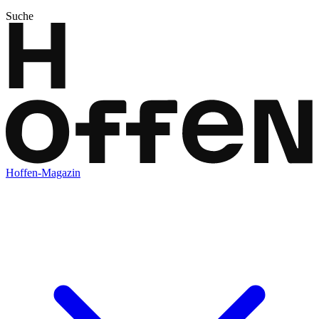
Suche
Hoffen-Magazin