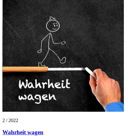
2 / 2022
Wahrheit wagen