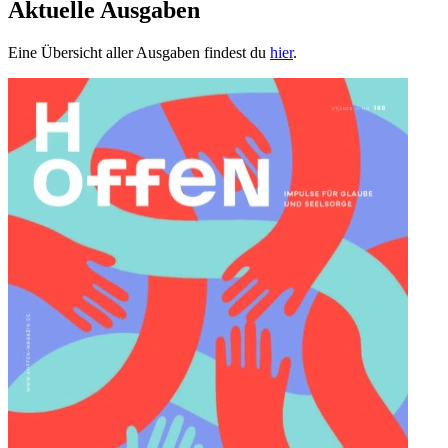
Aktuelle Ausgaben
Eine Übersicht aller Ausgaben findest du
hier
.