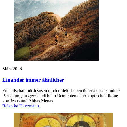
März 2026
Einander immer ­ähnlicher
Freundschaft mit Jesus verändert dein Leben tiefer als jede andere
Beziehung ausgewickelt beim Betrachten einer koptischen Ikone
von Jesus und Abbas Menas
Rebekka Havemann