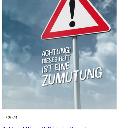
2 / 2023