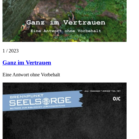
1 / 2023
Ganz im Vertrauen
Eine Antwort ohne Vorbehalt