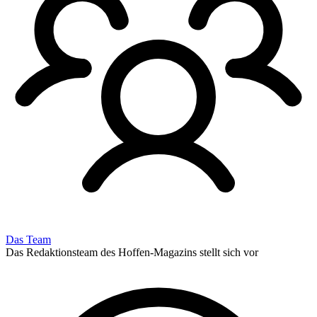
Das Team
Das Redaktionsteam des Hoffen-Magazins stellt sich vor