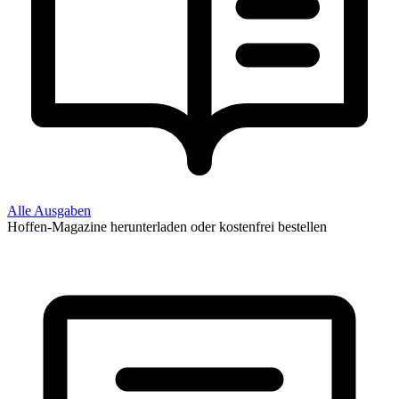
Alle Ausgaben
Hoffen-Magazine herunterladen oder kostenfrei bestellen