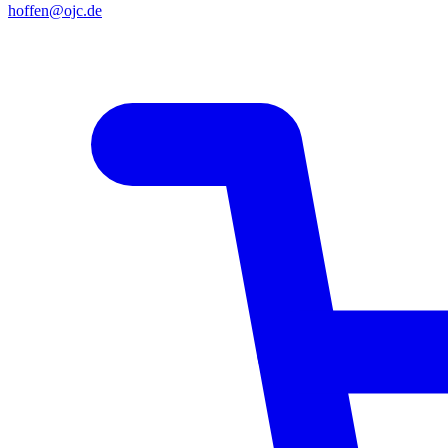
hoffen@ojc.de