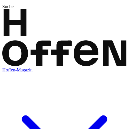
Suche
Hoffen-Magazin