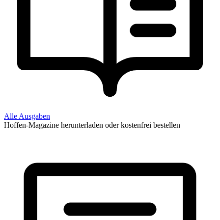
Alle Ausgaben
Hoffen-Magazine herunterladen oder kostenfrei bestellen