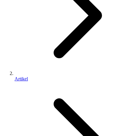
Artikel