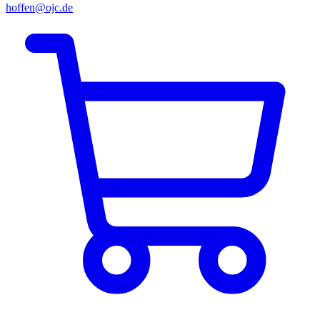
hoffen@ojc.de