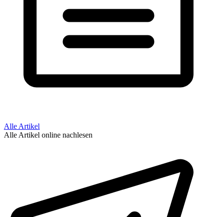
Alle Artikel
Alle Artikel online nachlesen