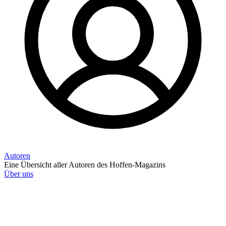
Autoren
Eine Übersicht aller Autoren des Hoffen-Magazins
Über uns