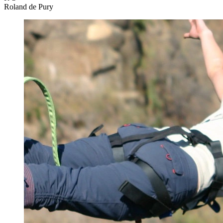
Roland de Pury