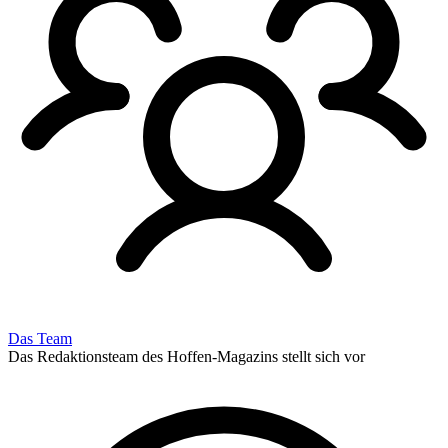
Das Team
Das Redaktionsteam des Hoffen-Magazins stellt sich vor