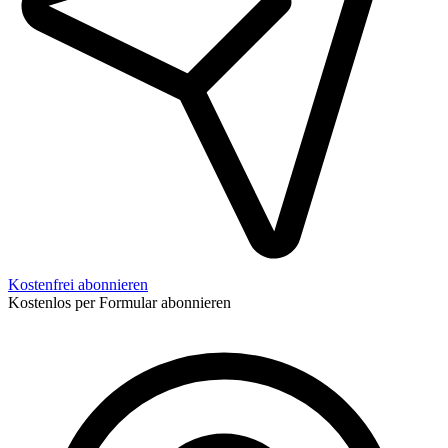
Kostenfrei abonnieren
Kostenlos per Formular abonnieren