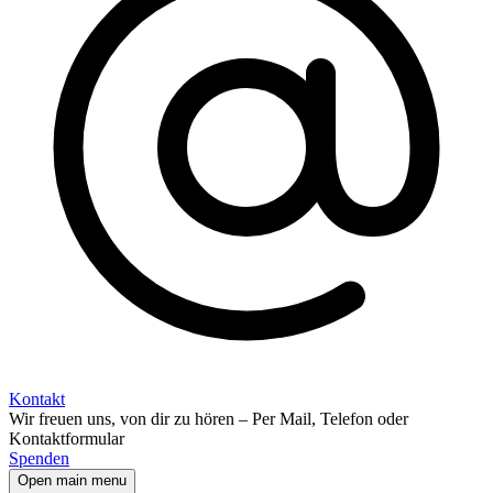
Kontakt
Wir freuen uns, von dir zu hören – Per Mail, Telefon oder
Kontaktformular
Spenden
Open main menu