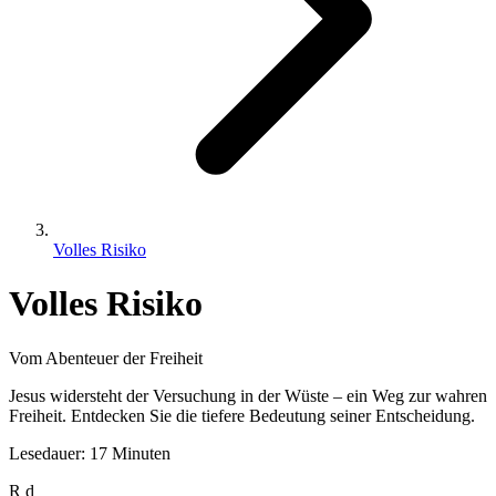
Volles Risiko
Volles Risiko
Vom Abenteuer der Freiheit
Jesus widersteht der Versuchung in der Wüste – ein Weg zur wahren
Freiheit. Entdecken Sie die tiefere Bedeutung seiner Entscheidung.
Lesedauer: 17 Minuten
R
d